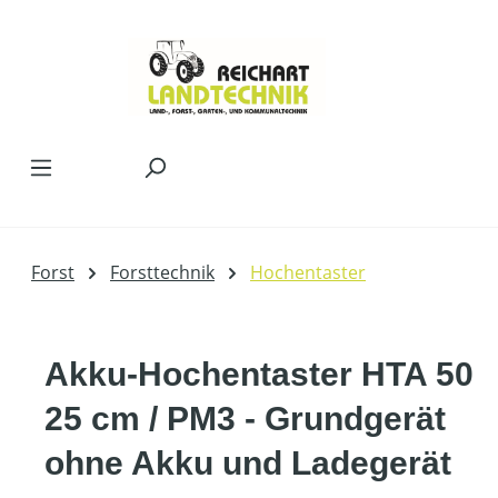
Zum Hauptinhalt springen
Forst
Forsttechnik
Hochentaster
Akku-Hochentaster HTA 50
25 cm / PM3 - Grundgerät
ohne Akku und Ladegerät