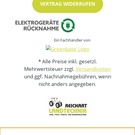
VERTRAG WIDERRUFEN
Ein Fachhändler von
* Alle Preise inkl. gesetzl.
Mehrwertsteuer zzgl.
Versandkosten
und ggf. Nachnahmegebühren, wenn
nicht anders angegeben.