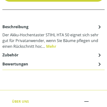
Beschreibung
Der Akku-Hochentaster STIHL HTA 50 eignet sich sehr
gut für Privatanwender, wenn Sie Bäume pflegen und
einen Rückschnitt hoc…
Mehr
Zubehör
Bewertungen
ÜBER UNS