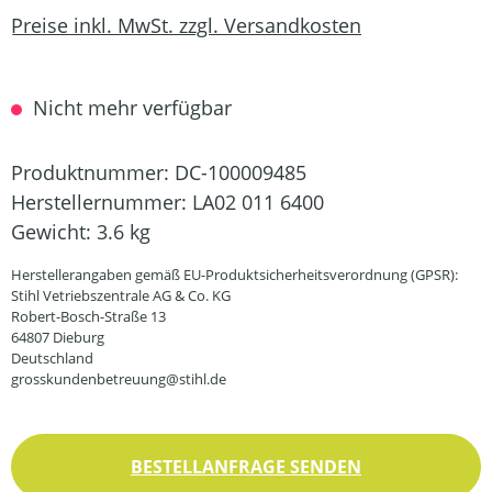
Preise inkl. MwSt. zzgl. Versandkosten
Nicht mehr verfügbar
Produktnummer:
DC-100009485
Herstellernummer:
LA02 011 6400
Gewicht:
3.6 kg
Herstellerangaben gemäß EU-Produktsicherheitsverordnung (GPSR):
Stihl Vetriebszentrale AG & Co. KG
Robert-Bosch-Straße 13
64807 Dieburg
Deutschland
grosskundenbetreuung@stihl.de
BESTELLANFRAGE SENDEN