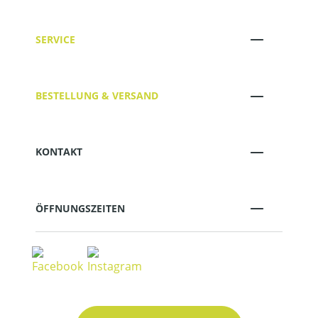
SERVICE
BESTELLUNG & VERSAND
KONTAKT
ÖFFNUNGSZEITEN