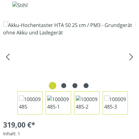
Bildergalerie überspringen
319,00 €*
Inhalt:
1