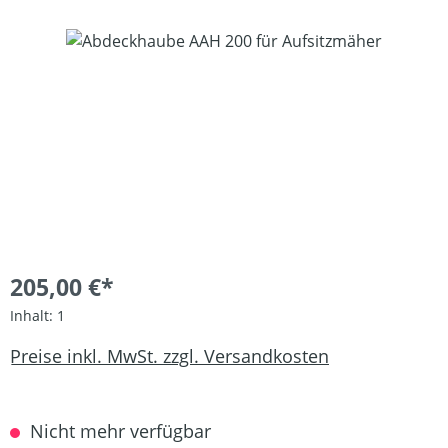
Bildergalerie überspringen
205,00 €*
Inhalt:
1
Preise inkl. MwSt. zzgl. Versandkosten
Nicht mehr verfügbar