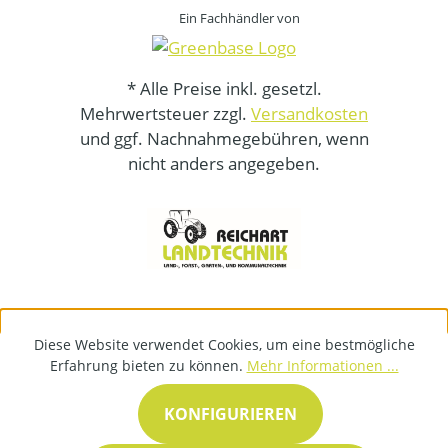
Ein Fachhändler von
* Alle Preise inkl. gesetzl.
Mehrwertsteuer zzgl.
Versandkosten
und ggf. Nachnahmegebühren, wenn
nicht anders angegeben.
Diese Website verwendet Cookies, um eine bestmögliche
Erfahrung bieten zu können.
Mehr Informationen ...
KONFIGURIEREN