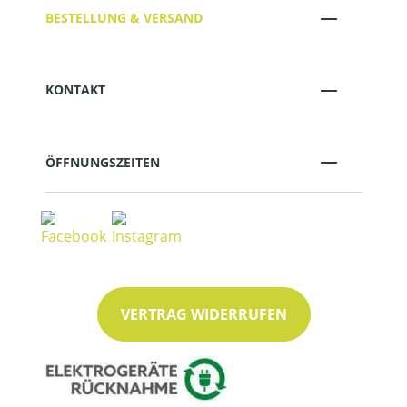
BESTELLUNG & VERSAND
KONTAKT
ÖFFNUNGSZEITEN
VERTRAG WIDERRUFEN