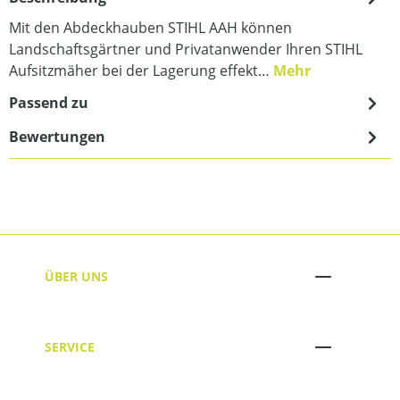
Mit den Abdeckhauben STIHL AAH können
Landschaftsgärtner und Privatanwender Ihren STIHL
Aufsitzmäher bei der Lagerung effekt…
Mehr
Passend zu
Bewertungen
ÜBER UNS
SERVICE