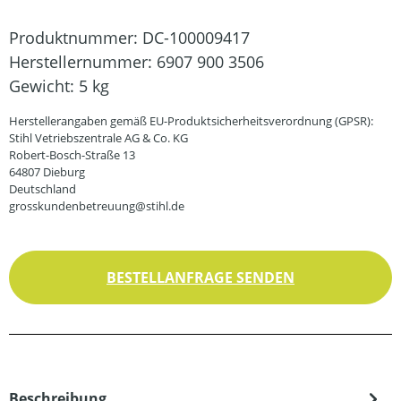
Produktnummer:
DC-100009417
Herstellernummer:
6907 900 3506
Gewicht:
5 kg
Herstellerangaben gemäß EU-Produktsicherheitsverordnung (GPSR):
Stihl Vetriebszentrale AG & Co. KG
Robert-Bosch-Straße 13
64807 Dieburg
Deutschland
grosskundenbetreuung@stihl.de
BESTELLANFRAGE SENDEN
Beschreibung