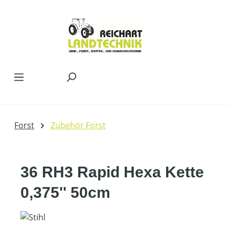
Zum Hauptinhalt springen
Forst
Zubehör Forst
36 RH3 Rapid Hexa Kette
0,375'' 50cm