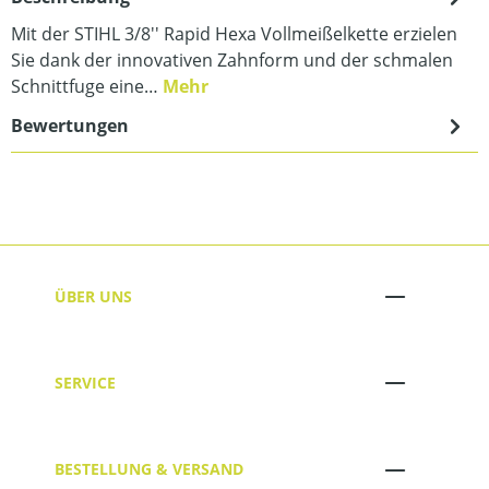
Mit der STIHL 3/8'' Rapid Hexa Vollmeißelkette erzielen
Sie dank der innovativen Zahnform und der schmalen
Schnittfuge eine…
Mehr
Bewertungen
ÜBER UNS
SERVICE
BESTELLUNG & VERSAND