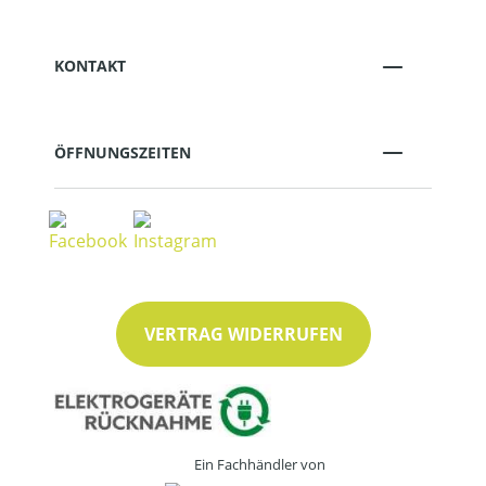
KONTAKT
ÖFFNUNGSZEITEN
VERTRAG WIDERRUFEN
Ein Fachhändler von