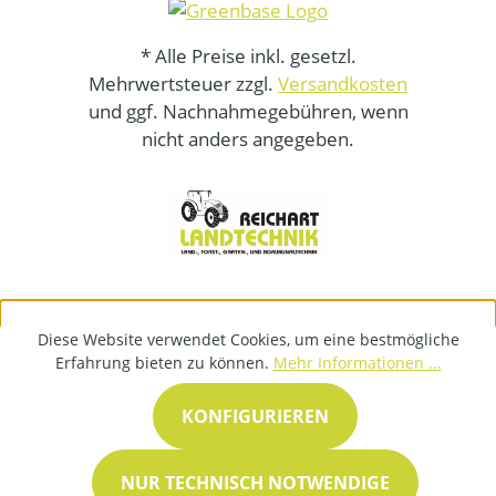
* Alle Preise inkl. gesetzl.
Mehrwertsteuer zzgl.
Versandkosten
und ggf. Nachnahmegebühren, wenn
nicht anders angegeben.
Diese Website verwendet Cookies, um eine bestmögliche
Erfahrung bieten zu können.
Mehr Informationen ...
KONFIGURIEREN
NUR TECHNISCH NOTWENDIGE