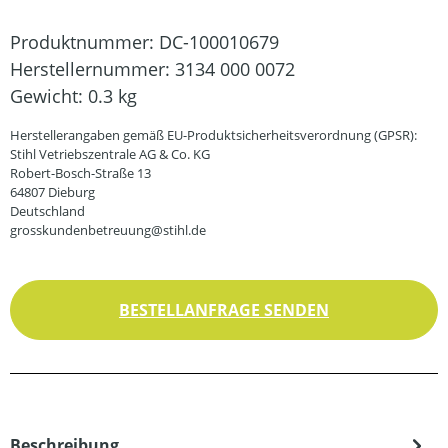
Produktnummer:
DC-100010679
Herstellernummer:
3134 000 0072
Gewicht:
0.3 kg
Herstellerangaben gemäß EU-Produktsicherheitsverordnung (GPSR):
Stihl Vetriebszentrale AG & Co. KG
Robert-Bosch-Straße 13
64807 Dieburg
Deutschland
grosskundenbetreuung@stihl.de
BESTELLANFRAGE SENDEN
Beschreibung