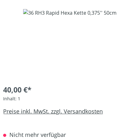
Bildergalerie überspringen
40,00 €*
Inhalt:
1
Preise inkl. MwSt. zzgl. Versandkosten
Nicht mehr verfügbar